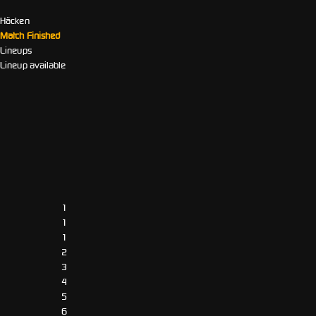
Häcken
Match Finished
Lineups
Lineup available
1
1
1
2
3
4
5
6