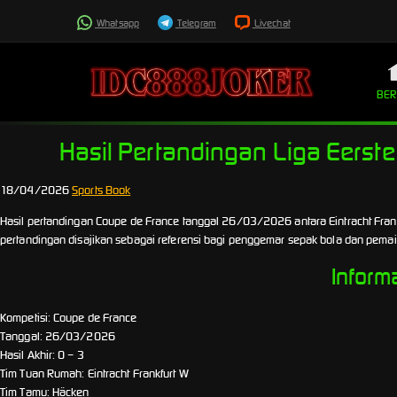
Whatsapp
Telegram
Livechat
BE
Hasil Pertandingan Liga Eerste
18/04/2026
Sports Book
Hasil pertandingan Coupe de France tanggal 26/03/2026 antara Eintracht Frankf
pertandingan disajikan sebagai referensi bagi penggemar sepak bola dan pema
Inform
Kompetisi: Coupe de France
Tanggal: 26/03/2026
Hasil Akhir: 0 – 3
Tim Tuan Rumah: Eintracht Frankfurt W
Tim Tamu: Häcken