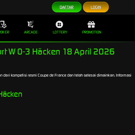
DAFTAR
LOGIN
POKER
ARCADE
LOTTERY
PROMOTION
furt W 0-3 Häcken 18 April 2026
dari kompetisi resmi Coupe de France dan telah selesai dimainkan. Informasi
 Häcken