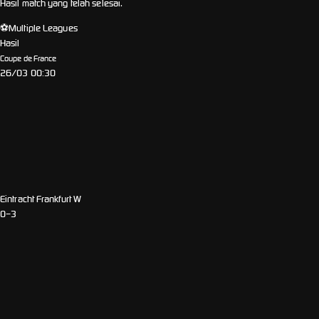
Hasil match yang telah selesai.
⚽
Multiple Leagues
Hasil
Coupe de France
26/03 00:30
Eintracht Frankfurt W
0
–
3