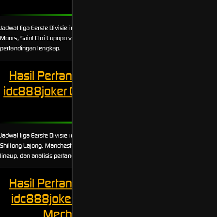
Jadwal liga Eerste Divisie idc888joker tanggal 01 Juli 2026: Truro City vs Solihull
Moors, Saint Eloi Lupopo vs CS Manika. Dapatkan informasi lineup, dan analisis
pertandingan lengkap.
Hasil Pertandingan Liga Eerste Divisie
idc888joker Gokulam vs Shillong Lajong
30 Juni 2026
Jadwal liga Eerste Divisie idc888joker tanggal 30 Juni 2026: Gokulam vs
Shillong Lajong, Manchester United W vs Bayern Munich W. Dapatkan informasi
lineup, dan analisis pertandingan lengkap.
Hasil Pertandingan Liga Eerste Divisie
idc888joker Wick Academy vs Forres
Mechanics 29 Juni 2026