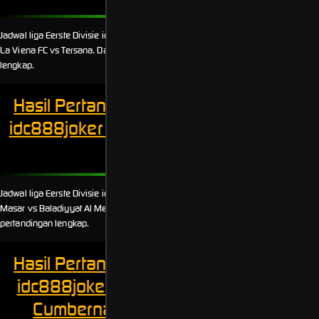
Jadwal liga Eerste Divisie idc888joker tanggal 27 Juni 2026: Al-Nahda vs Sur,
La Viena FC vs Tersana. Dapatkan informasi lineup, dan analisis pertandingan
lengkap.
Hasil Pertandingan Liga Eerste Divisie
idc888joker Zakho vs Al Shorta 26 Juni
2026
Jadwal liga Eerste Divisie idc888joker tanggal 26 Juni 2026: Zakho vs Al Shorta
Masar vs Baladiyyat Al Mehalla. Dapatkan informasi lineup, dan analisis
pertandingan lengkap.
Hasil Pertandingan Liga Eerste Divisie
idc888joker Civil Service Strollers 0-5
Cumbernauld Colts 25 Juni 2026