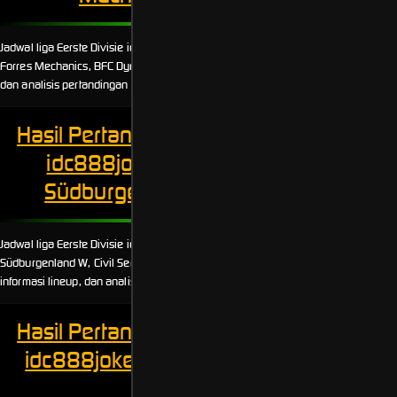
Jadwal liga Eerste Divisie idc888joker tanggal 29 Juni 2026: Wick Academy vs
Forres Mechanics, BFC Dynamo vs Luckenwalde. Dapatkan informasi lineup,
dan analisis pertandingan lengkap.
Hasil Pertandingan Liga Eerste Divisie
idc888joker Austria Wien W 5-0
Südburgenland W 28 Juni 2026
Jadwal liga Eerste Divisie idc888joker tanggal 28 Juni 2026: Austria Wien W vs
Südburgenland W, Civil Service Strollers vs Cumbernauld Colts. Dapatkan
informasi lineup, dan analisis pertandingan lengkap.
Hasil Pertandingan Liga Eerste Divisie
idc888joker Al-Nahda vs Sur 27 Juni
2026