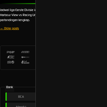
Jadwal liga Eerste Divisie idc888joker tanggal 23 Juni 2026: Al Seeb vs Sohar,
Harbour View vs Racing United. Dapatkan informasi lineup, dan analisis
pertandingan lengkap.
Posts
←
Older posts
navigation
Penyedia Games
Metode Pembayaran
Bank
BCA
BNI
BRI
Mandiri
Cimb Niaga
Danamon