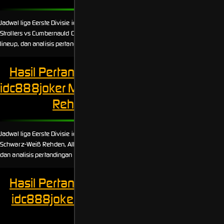
Jadwal liga Eerste Divisie idc888joker tanggal 25 Juni 2026: Civil Service
Strollers vs Cumbernauld Colts, Gokulam vs Shillong Lajong. Dapatkan informasi
lineup, dan analisis pertandingan lengkap.
Hasil Pertandingan Liga Eerste Divisie
idc888joker Meppen II 1-0 Schwarz-Weiß
Rehden 24 Juni 2026
Jadwal liga Eerste Divisie idc888joker tanggal 24 Juni 2026: Meppen II vs
Schwarz-Weiß Rehden, Altglienicke vs Eilenburg. Dapatkan informasi lineup,
dan analisis pertandingan lengkap.
Hasil Pertandingan Liga Eerste Divisie
idc888joker Al Seeb vs Sohar 23 Juni
2026