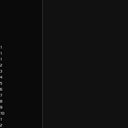
Home Team
3-4-3
Away Team
3-4-3
1
1
1
2
3
4
5
6
7
8
9
10
1
2