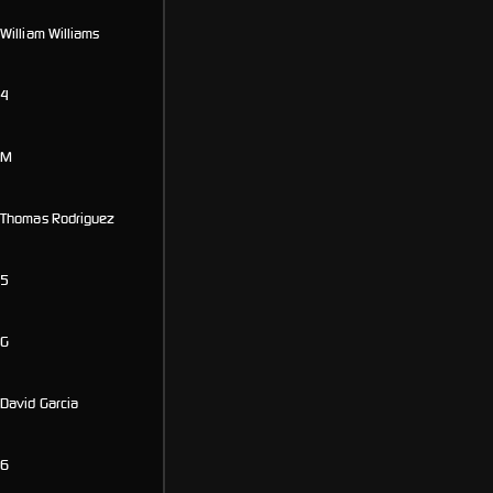
William Williams
4
M
Thomas Rodriguez
5
G
David Garcia
6