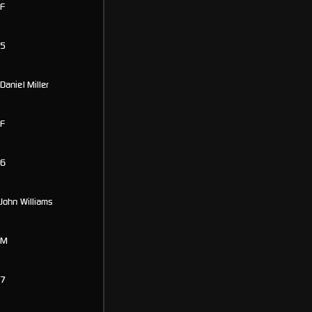
F
5
Daniel Miller
F
6
John Williams
M
7