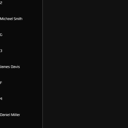
2
Michael Smith
G
3
James Davis
F
4
Daniel Miller