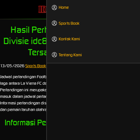
Home
Sports Book
Hasil Pertandingan Liga Eerste
Divisie idc888joker La Viena FC vs
Kontak Kami
Tersana 13 Mei 2026
Tentang Kami
13/05/2026
Sports Book
Jadwal pertandingan Football League untuk tanggal 26/03/2026 termasuk
laga antara La Viena FC dan Tersana yang akan berlangsung pukul 20:30.
Pertandingan ini merupakan bagian dari kompetisi resmi Football League dan
masuk dalam jadwal pertandingan sepak bola yang menarik untuk diikuti.
Informasi pertandingan disajikan sebagai referensi bagi penggemar sepak bola
dan pemain taruhan olahraga secara bertanggung jawab.
Informasi Pertandingan La Viena FC vs
Tersana