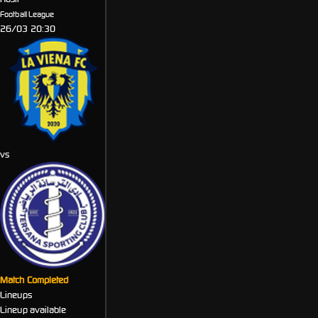
Football League
26/03 20:30
La Viena FC
vs
Tersana
Match Completed
Lineups
Lineup available