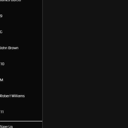
9
G
John Brown
10
M
Robert Williams
11
Süper Lig