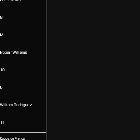
9
M
Robert Williams
10
G
William Rodriguez
11
Coupe de France