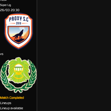
Süper Lig
26/03 20:30
Proxy
vs
Asyut Petrol
Match Completed
Lineups
Lineup available