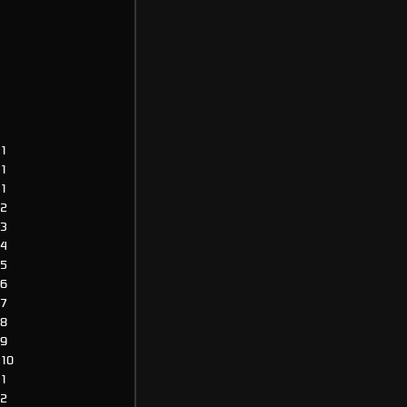
Home Team
3-5-2
Away Team
3-5-2
1
1
1
2
3
4
5
6
7
8
9
10
1
2