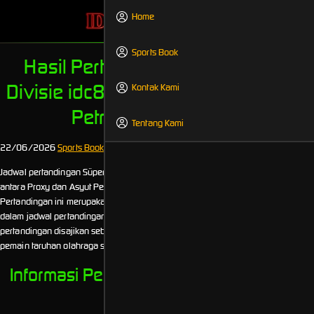
Home
Sports Book
Hasil Pertandingan Liga Eerste
Divisie idc888joker Proxy vs Asyut
Kontak Kami
Petrol 22 Juni 2026
Tentang Kami
22/06/2026
Sports Book
Jadwal pertandingan Süper Lig untuk tanggal 26/03/2026 termasuk laga
antara Proxy dan Asyut Petrol yang akan berlangsung pukul 20:30.
Pertandingan ini merupakan bagian dari kompetisi resmi Süper Lig dan masuk
dalam jadwal pertandingan sepak bola yang menarik untuk diikuti. Informasi
pertandingan disajikan sebagai referensi bagi penggemar sepak bola dan
pemain taruhan olahraga secara bertanggung jawab.
Informasi Pertandingan Proxy vs Asyut
Petrol