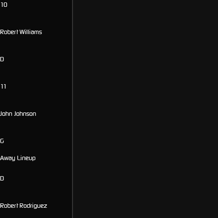
10
Robert Williams
D
11
John Johnson
G
Away Lineup
D
Robert Rodriguez