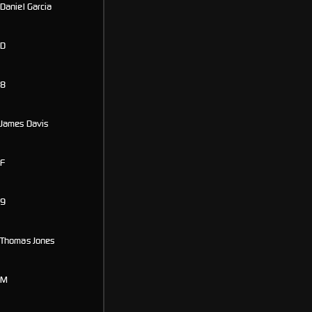
Daniel Garcia
D
8
James Davis
F
9
Thomas Jones
M