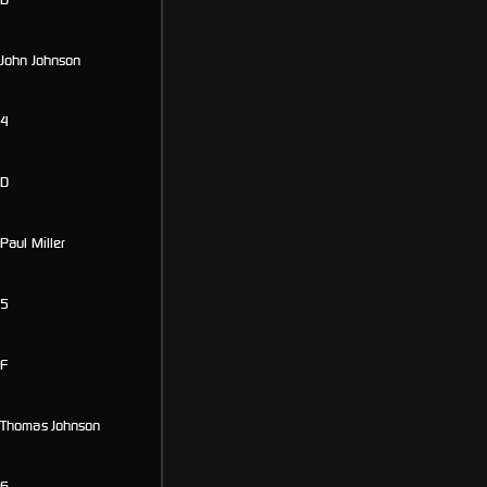
John Johnson
4
D
Paul Miller
5
F
Thomas Johnson
6