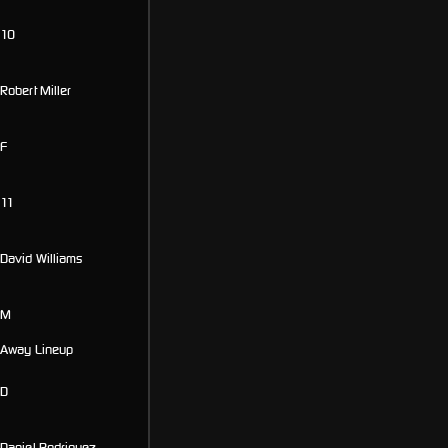
10
Robert Miller
F
11
David Williams
M
Away Lineup
D
Daniel Rodriguez