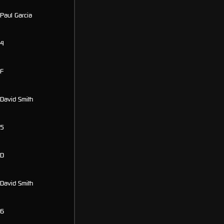
Paul Garcia
4
F
David Smith
5
D
David Smith
6