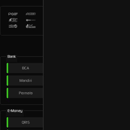
Metode Pembayaran
Bank
BCA
BNI
BRI
Mandiri
Cimb Niaga
Danamon
Permata
Panin
E-Money
QRIS
Dana
OVO