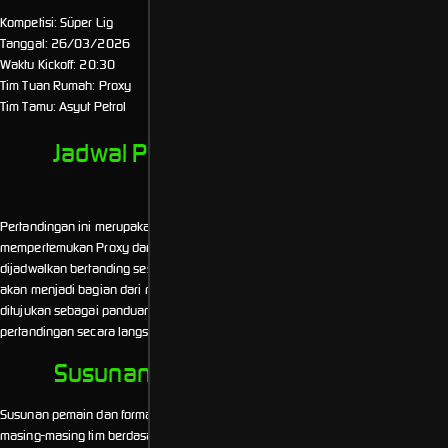
Kompetisi: Süper Lig
Tanggal: 26/03/2026
Waktu Kickoff: 20:30
Tim Tuan Rumah: Proxy
Tim Tamu: Asyut Petrol
Jadwal Pertandingan & Konteks
Kompetisi
Pertandingan ini merupakan bagian dari jadwal resmi Süper Lig yang
mempertemukan Proxy dan Asyut Petrol pada musim berjalan. Kedua tim
dijadwalkan bertanding sesuai kalender kompetisi dan hasil pertandingan ini
akan menjadi bagian dari rangkaian laga dalam Süper Lig. Informasi jadwal ini
ditujukan sebagai panduan bagi pengguna yang ingin mengikuti jalannya
pertandingan secara langsung.
Susunan Pemain & Formasi Tim
Susunan pemain dan formasi yang ditampilkan merupakan lineup awal dari
masing-masing tim berdasarkan data pertandingan. Informasi ini membantu