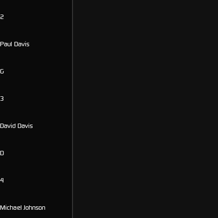
2
Paul Davis
G
3
David Davis
D
4
Michael Johnson