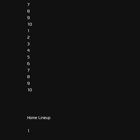
7
8
9
10
1
2
3
4
5
6
7
8
9
10
Home Lineup
1