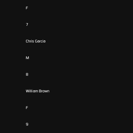
F
7
Chris Garcia
M
8
William Brown
F
9