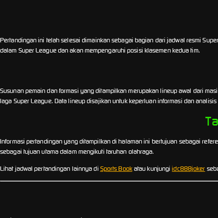
Pertandingan ini telah selesai dimainkan sebagai bagian dari jadwal resmi Su
dalam Super League dan akan mempengaruhi posisi klasemen kedua tim.
Susunan pemain dan formasi yang ditampilkan merupakan lineup awal dari mas
laga Super League. Data lineup disajikan untuk keperluan informasi dan analisis
Ta
Informasi pertandingan yang ditampilkan di halaman ini bertujuan sebagai ref
sebagai tujuan utama dalam mengikuti taruhan olahraga.
Lihat jadwal pertandingan lainnya di
Sports Book
atau kunjungi
idc888joker
seba