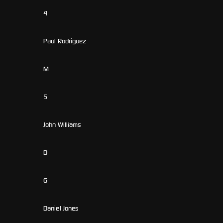
4
Paul Rodriguez
M
5
John Williams
D
6
Daniel Jones