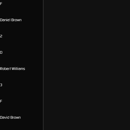
F
Daniel Brown
2
D
Robert Williams
3
F
David Brown