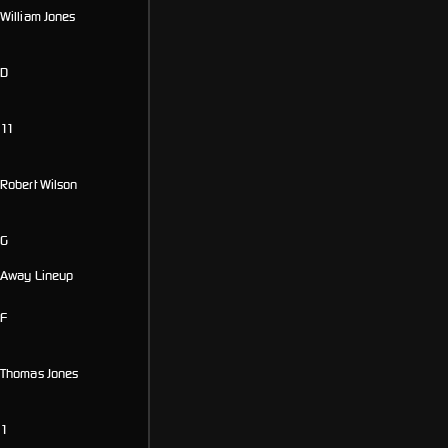
William Jones
D
11
Robert Wilson
G
Away Lineup
F
Thomas Jones
1