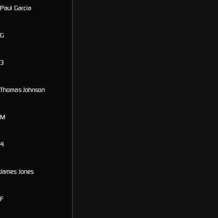
Paul Garcia
G
3
Thomas Johnson
M
4
James Jones
F