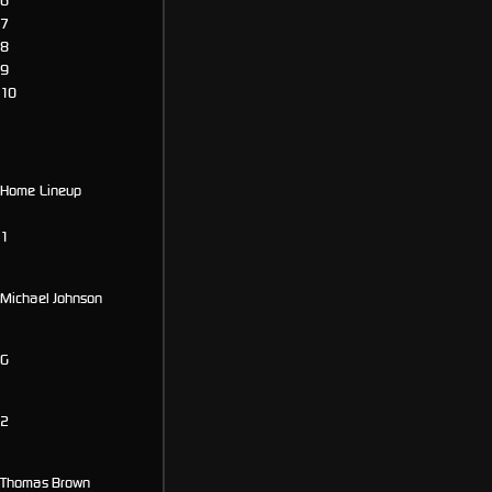
6
7
8
9
10
Starting Lineup
Home Lineup
1
Michael Johnson
G
2
Thomas Brown