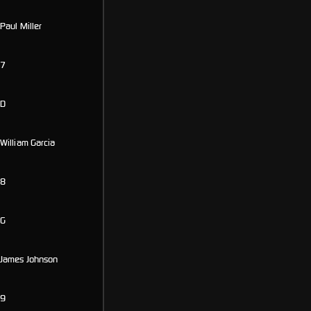
Paul Miller
7
D
William Garcia
8
G
James Johnson
9