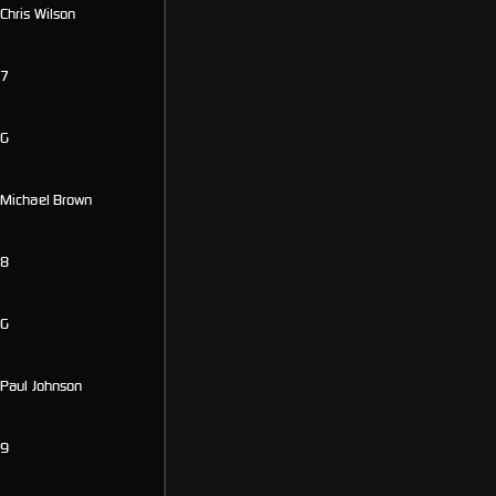
Chris Wilson
7
G
Michael Brown
8
G
Paul Johnson
9