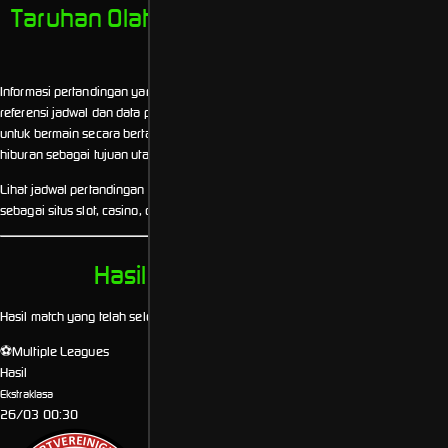
Taruhan Olahraga Secara Bertanggung
Jawab
Informasi pertandingan yang ditampilkan di halaman ini bertujuan sebagai
referensi jadwal dan data pertandingan. idc888joker mendorong pengguna
untuk bermain secara bertanggung jawab, memahami risiko, serta menjadikan
hiburan sebagai tujuan utama dalam mengikuti taruhan olahraga.
Lihat jadwal pertandingan lainnya di
Sports Book
atau kunjungi
idc888joker
sebagai situs slot, casino, dan taruhan bola online terpercaya.
Hasil Pertandingan Bola
Hasil match yang telah selesai.
⚽
Multiple Leagues
Hasil
Ekstraklasa
26/03 00:30