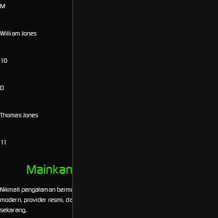
M
William Jones
10
D
Thomas Jones
11
Mainkan Slot Online Terpercaya
Nikmati pengalaman bermain slot online terbaik dengan sistem keamanan
modern, provider resmi, dan transaksi cepat. Pilih permainan favorit Anda
sekarang.