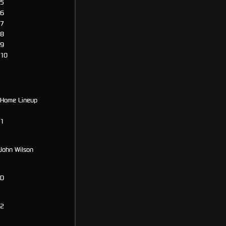
5
6
7
8
9
10
Starting Lineup
Home Lineup
1
John Wilson
D
2