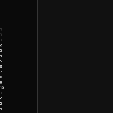
Away Team
4-4-2
1
1
1
2
3
4
5
6
7
8
9
10
1
2
3
4