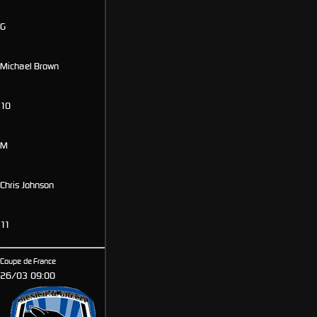
G
Michael Brown
10
M
Chris Johnson
11
Coupe de France
26/03 09:00