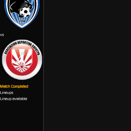
Municipal Grecia
vs
AD Cofutpa
Match Completed
Lineups
Lineup available
Home Team
3-5-2
Away Team