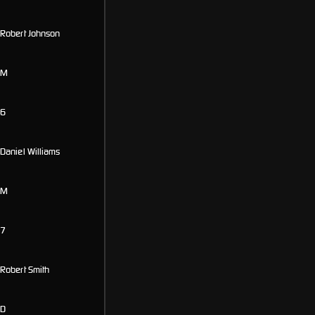
Robert Johnson
M
6
Daniel Williams
M
7
Robert Smith
D