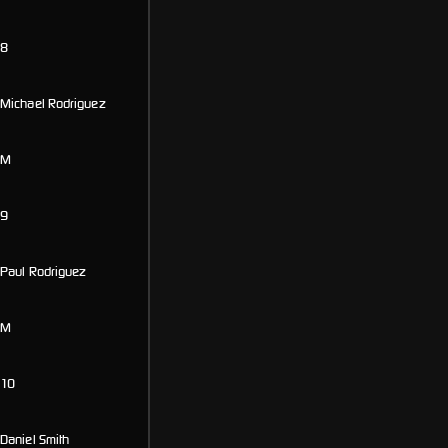
8
Michael Rodriguez
M
9
Paul Rodriguez
M
10
Daniel Smith