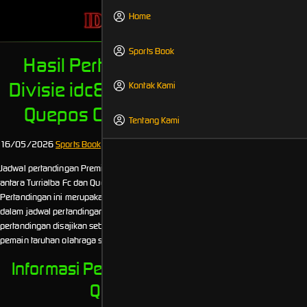
Home
Sports Book
Hasil Pertandingan Liga Eerste
Divisie idc888joker Turrialba Fc vs
Kontak Kami
Quepos Cambute 16 Mei 2026
Tentang Kami
16/05/2026
Sports Book
Jadwal pertandingan Premiership untuk tanggal 26/03/2026 termasuk laga
antara Turrialba Fc dan Quepos Cambute yang akan berlangsung pukul 04:00.
Pertandingan ini merupakan bagian dari kompetisi resmi Premiership dan masuk
dalam jadwal pertandingan sepak bola yang menarik untuk diikuti. Informasi
pertandingan disajikan sebagai referensi bagi penggemar sepak bola dan
pemain taruhan olahraga secara bertanggung jawab.
Informasi Pertandingan Turrialba Fc vs
Quepos Cambute