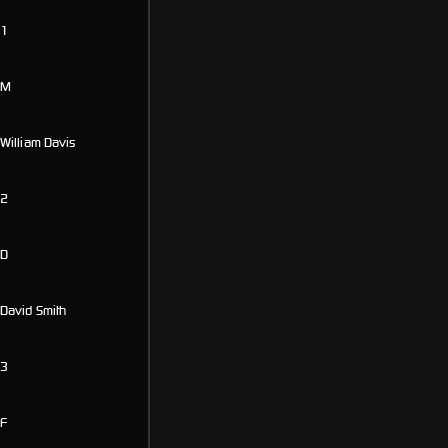
1
M
William Davis
2
D
David Smith
3
F