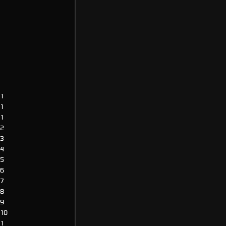
Home Team
4-3-3
Away Team
4-3-3
1
1
1
2
3
4
5
6
7
8
9
10
1