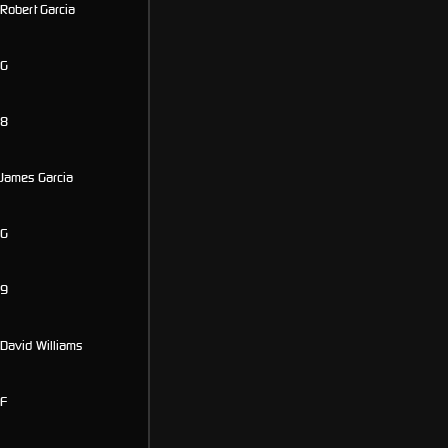
Robert Garcia
G
8
James Garcia
G
9
David Williams
F