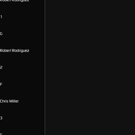
1
G
Robert Rodriguez
2
F
Chris Miller
3
G