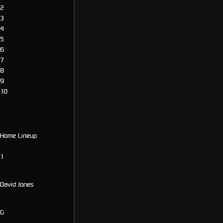
2
3
4
5
6
7
8
9
10
Starting Lineup
Home Lineup
1
David Jones
G