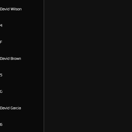
David Wilson
4
F
David Brown
5
G
David Garcia
6