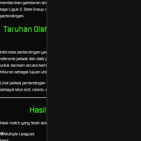
memberikan gambaran strategi yang digunakan oleh Zakho dan Al Shorta dalam
laga Ligue 2. Data lineup disajikan untuk keperluan informasi dan analisis
pertandingan.
Taruhan Olahraga Secara Bertanggung
Jawab
Informasi pertandingan yang ditampilkan di halaman ini bertujuan sebagai
referensi jadwal dan data pertandingan. idc888joker mendorong pengguna
untuk bermain secara bertanggung jawab, memahami risiko, serta menjadikan
hiburan sebagai tujuan utama dalam mengikuti taruhan olahraga.
Lihat jadwal pertandingan lainnya di
Sports Book
atau kunjungi
idc888joker
sebagai situs slot, casino, dan taruhan bola online terpercaya.
Hasil Pertandingan Bola
Hasil match yang telah selesai.
⚽
Multiple Leagues
Hasil