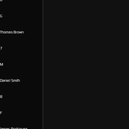
G
Thomas Brown
7
M
Daniel Smith
8
F
James Rodriguez