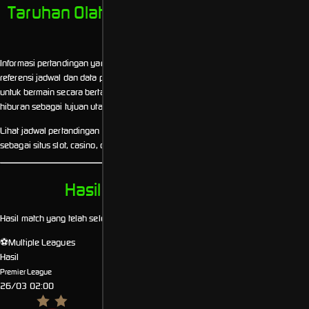
Taruhan Olahraga Secara Bertanggung
Jawab
Informasi pertandingan yang ditampilkan di halaman ini bertujuan sebagai
referensi jadwal dan data pertandingan. idc888joker mendorong pengguna
untuk bermain secara bertanggung jawab, memahami risiko, serta menjadikan
hiburan sebagai tujuan utama dalam mengikuti taruhan olahraga.
Lihat jadwal pertandingan lainnya di
Sports Book
atau kunjungi
idc888joker
sebagai situs slot, casino, dan taruhan bola online terpercaya.
Hasil Pertandingan Bola
Hasil match yang telah selesai.
⚽
Multiple Leagues
Hasil
Premier League
26/03 02:00