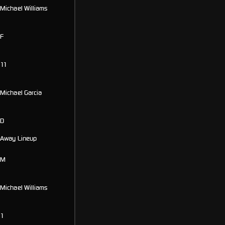
Michael Williams
F
11
Michael Garcia
D
Away Lineup
M
Michael Williams
1