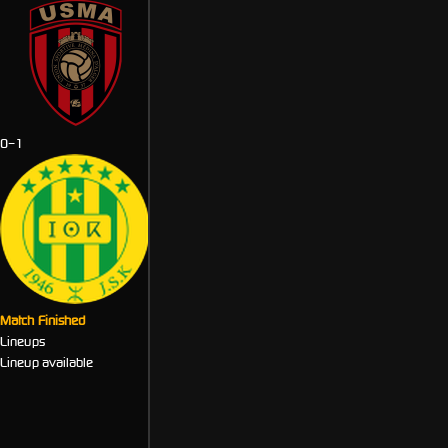
USM Alger
0
–
1
JS Kabylie
Match Finished
Lineups
Lineup available
Home Team
4-3-3