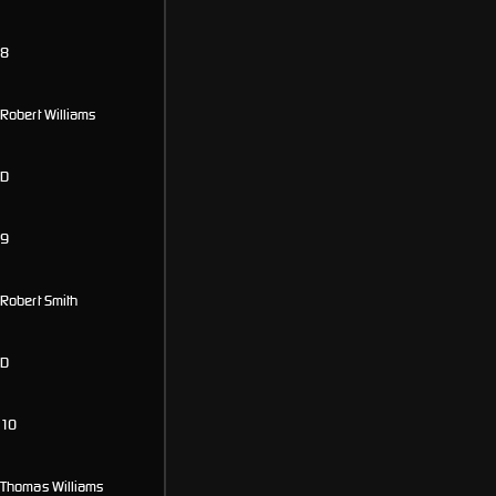
8
Robert Williams
D
9
Robert Smith
D
10
Thomas Williams