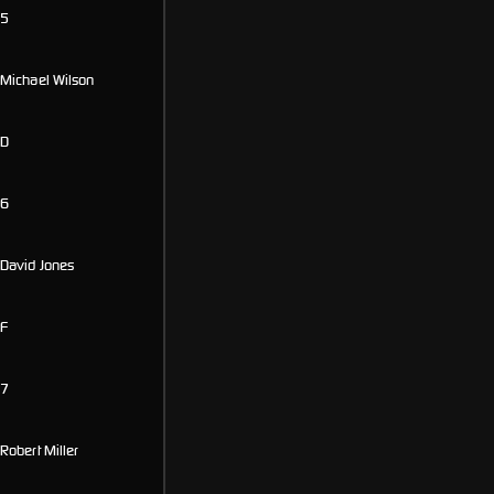
5
Michael Wilson
D
6
David Jones
F
7
Robert Miller