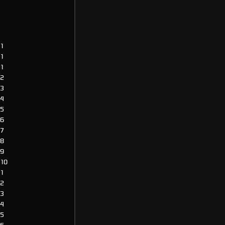
3-4-3
1
1
1
2
3
4
5
6
7
8
9
10
1
2
3
4
5