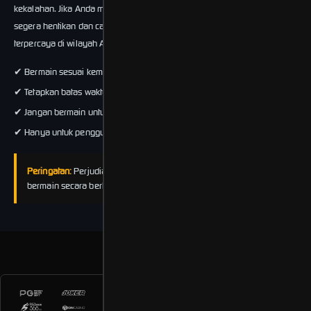
kekalahan. Jika Anda merasa kesulitan mengontrol aktivitas bermain,
segera hentikan dan cari bantuan profesional dari lembaga dukungan
terpercaya di wilayah Anda.
✔ Bermain sesuai kemampuan finansial
✔ Tetapkan batas waktu & batas deposit
✔ Jangan bermain untuk mengejar kerugian
✔ Hanya untuk pengguna berusia 18+ tahun
Peringatan:
Perjudian memiliki risiko kecanduan. Pastikan Anda
bermain secara bertanggung jawab.
Penyedia Games