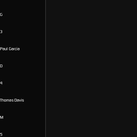
G
3
Paul Garcia
D
4
Thomas Davis
M
5