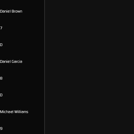
Daniel Brown
7
D
Daniel Garcia
8
D
Michael Williams
9